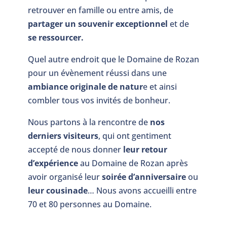
retrouver en famille ou entre amis, de
partager un souvenir exceptionnel
et de
se ressourcer.
Quel autre endroit que le Domaine de Rozan
pour un évènement réussi dans une
ambiance originale de natur
e et ainsi
combler tous vos invités de bonheur.
Nous partons à la rencontre de
nos
derniers visiteurs
, qui ont gentiment
accepté de nous donner
leur retour
d’expérience
au Domaine de Rozan après
avoir organisé leur
soirée d’anniversaire
ou
leur cousinade
… Nous avons accueilli entre
70 et 80 personnes au Domaine.