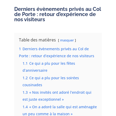
Derniers évènements privés au Col
de Porte : retour d’expérience de
nos visiteurs
Table des matières
masquer
1
Derniers évènements privés au Col de
Porte : retour d’expérience de nos visiteurs
1.1
Ce qui a plu pour les fêtes
d’anniversaire
1.2
Ce qui a plu pour les soirées
cousinades
1.3
« Nos invités ont adoré l’endroit qui
est juste exceptionnel »
1.4
« On a adoré la salle qui est aménagée
un peu comme à la maison »