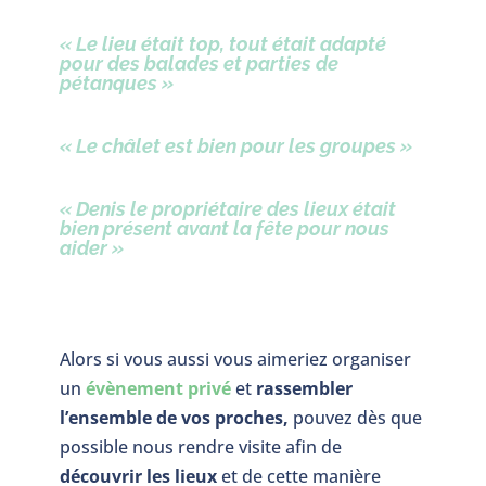
« Le lieu était top, tout était adapté
pour des balades et parties de
pétanques »
« Le châlet est bien pour les groupes »
« Denis le propriétaire des lieux était
bien présent avant la fête pour nous
aider »
Alors si vous aussi vous aimeriez organiser
un
évènement privé
et
rassembler
l’ensemble de vos proches,
pouvez dès que
possible nous rendre visite afin de
découvrir les lieux
et de cette manière