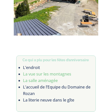
Ce qui a plu pour les fêtes d’anniversaire
L’endroit
La vue sur les montagnes
La salle aménagée
L’accueil de l’Equipe du Domaine de
Rozan
La literie neuve dans le gîte