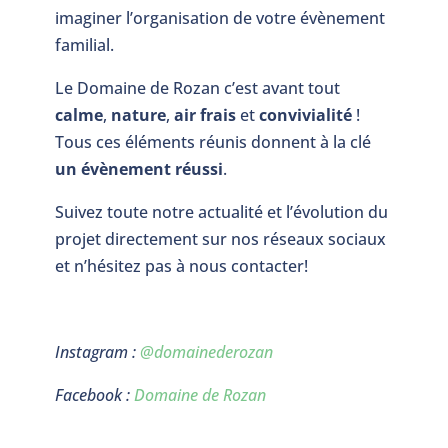
imaginer l’organisation de votre évènement
familial.
Le Domaine de Rozan c’est avant tout
calme
,
nature
,
air frais
et
convivialité
!
Tous ces éléments réunis donnent à la clé
un évènement réussi
.
Suivez toute notre actualité et l’évolution du
projet directement sur nos réseaux sociaux
et n’hésitez pas à nous contacter!
Instagram :
@domainederozan
Facebook :
Domaine de Rozan