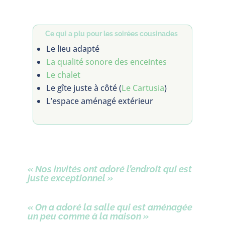
Ce qui a plu pour les soirées cousinades
Le lieu adapté
La qualité sonore des enceintes
Le chalet
Le gîte juste à côté (
Le Cartusia
)
L’espace aménagé extérieur
« Nos invités ont adoré l’endroit qui est
juste exceptionnel »
« On a adoré la salle qui est aménagée
un peu comme à la maison »