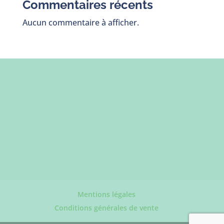
Commentaires récents
Aucun commentaire à afficher.
Mentions légales
Conditions générales de vente