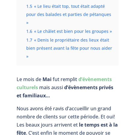
1.5
« Le lieu était top, tout était adapté
pour des balades et parties de pétanques
»
1.6
« Le châlet est bien pour les groupes »
1.7
« Denis le propriétaire des lieux était
bien présent avant la fête pour nous aider
»
Le mois de
Mai
fut remplit
d’évènements
culturels
mais aussi
d’évènements privés
et familiaux…
Nous avons été ravis d’accueillir un grand
nombre de clients sur cette période. Et oui!
Les beaux jours arrivent et
le temps est à la
fête
. C’est enfin le moment de pouvoir se