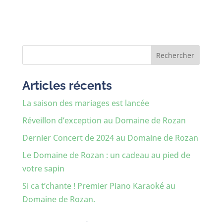
Rechercher
Articles récents
La saison des mariages est lancée
Réveillon d’exception au Domaine de Rozan
Dernier Concert de 2024 au Domaine de Rozan
Le Domaine de Rozan : un cadeau au pied de
votre sapin
Si ca t’chante ! Premier Piano Karaoké au
Domaine de Rozan.