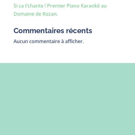
Si ca t’chante ! Premier Piano Karaoké au
Domaine de Rozan.
Commentaires récents
Aucun commentaire à afficher.