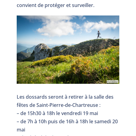
convient de protéger et surveiller.
Les dossards seront à retirer à la salle des
fêtes de Saint-Pierre-de-Chartreuse :
– de 15h30 à 18h le vendredi 19 mai
– de 7h à 10h puis de 16h à 18h le samedi 20
mai