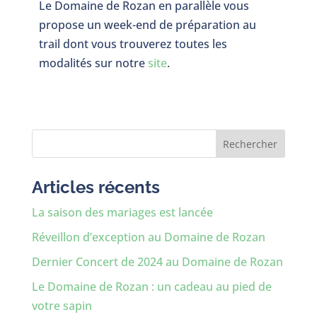
Le Domaine de Rozan en parallèle vous
propose un week-end de préparation au
trail dont vous trouverez toutes les
modalités sur notre
site
.
Rechercher
Articles récents
La saison des mariages est lancée
Réveillon d’exception au Domaine de Rozan
Dernier Concert de 2024 au Domaine de Rozan
Le Domaine de Rozan : un cadeau au pied de
votre sapin