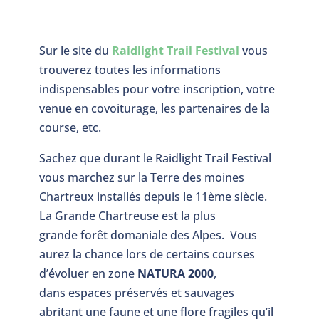
Sur le site du
Raidlight Trail Festival
vous
trouverez toutes les informations
indispensables pour votre inscription, votre
venue en covoiturage, les partenaires de la
course, etc.
Sachez que durant le Raidlight Trail Festival
vous marchez sur la Terre des moines
Chartreux installés depuis le 11ème siècle.
La Grande Chartreuse est la plus
grande forêt domaniale des Alpes. Vous
aurez la chance lors de certains courses
d’évoluer en zone
NATURA 2000
,
dans espaces préservés et sauvages
abritant une faune et une flore fragiles qu’il