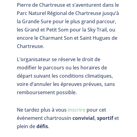
Pierre de Chartreuse et s’aventurent dans le
Parc Naturel Régional de Chartreuse jusqu’à
la Grande Sure pour le plus grand parcour,
les Grand et Petit Som pour la Sky Trail, ou
encore le Charmant Son et Saint Hugues de
Chartreuse.
L’organisateur se réserve le droit de
modifier le parcours ou les horaires de
départ suivant les conditions climatiques,
voire d’annuler les épreuves prévues, sans
remboursement possible.
Ne tardez plus à vous
inscrire
pour cet
évènement chartrousin
convivial
,
sportif
et
plein de
défis
.