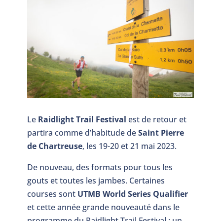
Le
Raidlight Trail Festival
est de retour et
partira comme d’habitude de
Saint Pierre
de Chartreuse
, les 19-20 et 21 mai 2023.
De nouveau, des formats pour tous les
gouts et toutes les jambes. Certaines
courses sont
UTMB World Series Qualifier
et cette année grande nouveauté dans le
programme du Raidlight Trail Festival : un