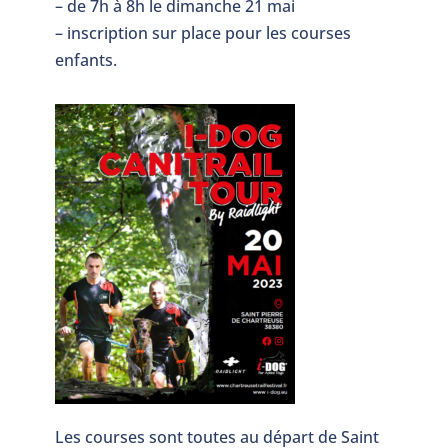
– de 7h à 8h le dimanche 21 mai
– inscription sur place pour les courses
enfants.
Les courses sont toutes au départ de Saint