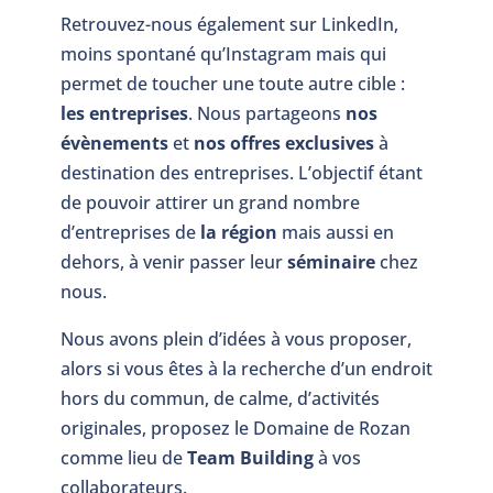
Retrouvez-nous également sur LinkedIn,
moins spontané qu’Instagram mais qui
permet de toucher une toute autre cible :
les entreprises
. Nous partageons
nos
évènements
et
nos offres exclusives
à
destination des entreprises. L’objectif étant
de pouvoir attirer un grand nombre
d’entreprises de
la région
mais aussi en
dehors, à venir passer leur
séminaire
chez
nous.
Nous avons plein d’idées à vous proposer,
alors si vous êtes à la recherche d’un endroit
hors du commun, de calme, d’activités
originales, proposez le Domaine de Rozan
comme lieu de
Team Building
à vos
collaborateurs.