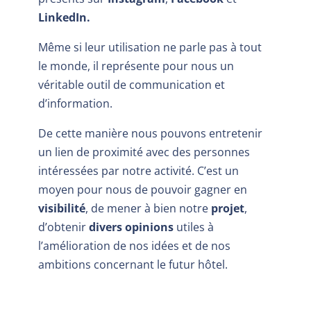
LinkedIn.
Même si leur utilisation ne parle pas à tout
le monde, il représente pour nous un
véritable outil de communication et
d’information.
De cette manière nous pouvons entretenir
un lien de proximité avec des personnes
intéressées par notre activité. C’est un
moyen pour nous de pouvoir gagner en
visibilité
, de mener à bien notre
projet
,
d’obtenir
divers opinions
utiles à
l’amélioration de nos idées et de nos
ambitions concernant le futur hôtel.