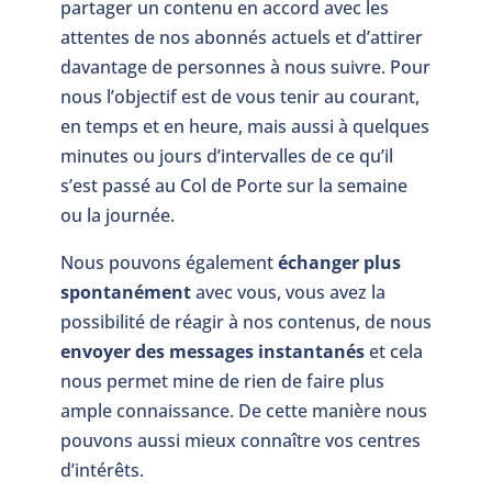
partager un contenu en accord avec les
attentes de nos abonnés actuels et d’attirer
davantage de personnes à nous suivre. Pour
nous l’objectif est de vous tenir au courant,
en temps et en heure, mais aussi à quelques
minutes ou jours d’intervalles de ce qu’il
s’est passé au Col de Porte sur la semaine
ou la journée.
Nous pouvons également
échanger plus
spontanément
avec vous, vous avez la
possibilité de réagir à nos contenus, de nous
envoyer des messages instantanés
et cela
nous permet mine de rien de faire plus
ample connaissance. De cette manière nous
pouvons aussi mieux connaître vos centres
d’intérêts.