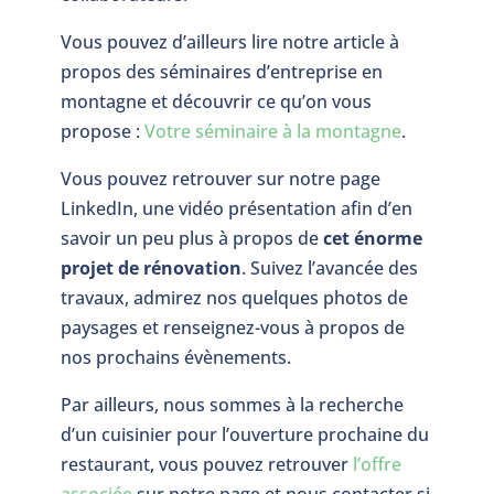
Vous pouvez d’ailleurs lire notre article à
propos des séminaires d’entreprise en
montagne et découvrir ce qu’on vous
propose :
Votre séminaire à la montagne
.
Vous pouvez retrouver sur notre page
LinkedIn, une vidéo présentation afin d’en
savoir un peu plus à propos de
cet énorme
projet de rénovation
. Suivez l’avancée des
travaux, admirez nos quelques photos de
paysages et renseignez-vous à propos de
nos prochains évènements.
Par ailleurs, nous sommes à la recherche
d’un cuisinier pour l’ouverture prochaine du
restaurant, vous pouvez retrouver
l’offre