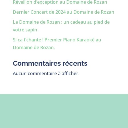
Réveillon d’exception au Domaine de Rozan
Dernier Concert de 2024 au Domaine de Rozan
Le Domaine de Rozan : un cadeau au pied de
votre sapin
Si ca t’chante ! Premier Piano Karaoké au
Domaine de Rozan.
Commentaires récents
Aucun commentaire à afficher.