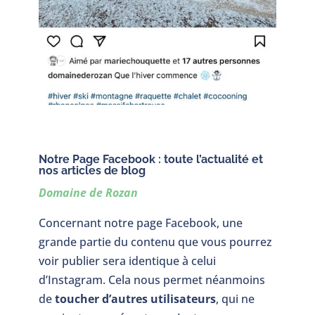
Notre Page Facebook : toute l’actualité et
nos articles de blog
Domaine de Rozan
Concernant notre page Facebook, une
grande partie du contenu que vous pourrez
voir publier sera identique à celui
d’Instagram. Cela nous permet néanmoins
de
toucher d’autres utilisateurs
, qui ne