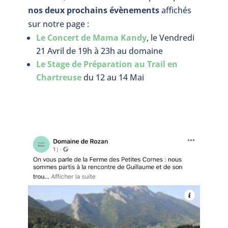
nos deux prochains évènements
affichés
sur notre page :
Le Concert de Mama Kandy
, le Vendredi
21 Avril de 19h à 23h au domaine
Le Stage de Préparation au Trail en
Chartreuse
du 12 au 14 Mai