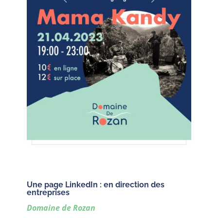
Une page LinkedIn : en direction des
entreprises
Domaine de Rozan