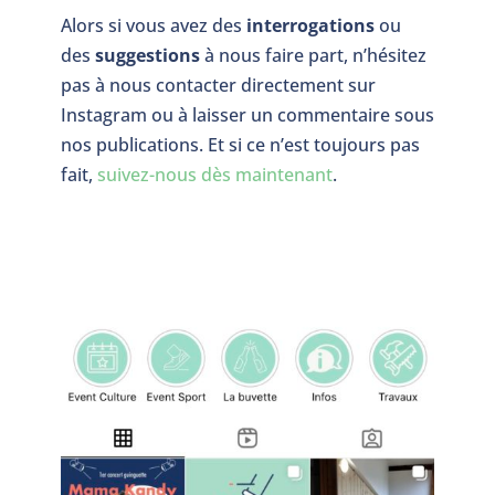
Alors si vous avez des
interrogations
ou
des
suggestions
à nous faire part, n’hésitez
pas à nous contacter directement sur
Instagram ou à laisser un commentaire sous
nos publications. Et si ce n’est toujours pas
fait,
suivez-nous dès maintenant
.