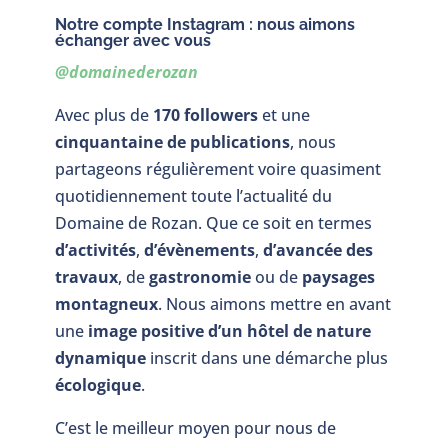
Notre compte Instagram : nous aimons
échanger avec vous
@domainederozan
Avec plus de
170 followers
et une
cinquantaine de publications
, nous
partageons régulièrement voire quasiment
quotidiennement toute l’actualité du
Domaine de Rozan. Que ce soit en termes
d’activités
,
d’évènements
,
d’avancée des
travaux
, de
gastronomie
ou de
paysages
montagneux
. Nous aimons mettre en avant
une
image positive d’un hôtel de nature
dynamique
inscrit dans une démarche plus
écologique
.
C’est le meilleur moyen pour nous de