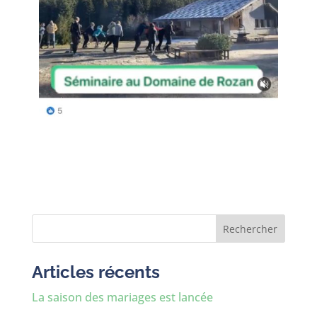
Rechercher
Articles récents
La saison des mariages est lancée