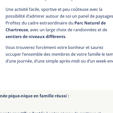
Une activité facile, sportive et peu coûteuse avec la
possibilité d’admirer autour de soi un panel de paysages
Profitez du cadre extraordinaire du
Parc Naturel de
Chartreuse
, avec un large choix de randonnées et de
sentiers de niveaux différents
.
Vous trouverez forcément votre bonheur et saurez
occuper l’ensemble des membres de votre famille le te
d’une journée, d’une simple après-midi ou d’un week-en
ée pique-nique en famille réussi :