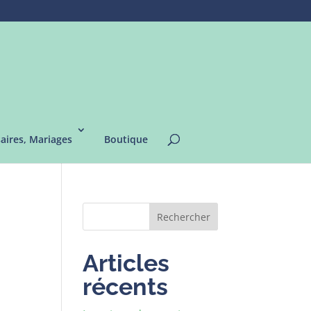
saires, Mariages
Boutique
Rechercher
Articles
récents