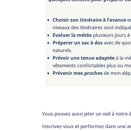
Choisir son itinéraire à l’avance
en
niveaux des itinéraires sont indiqu
Evaluer la météo
plusieurs jours à 
Préparer un sac à dos
avec de quoi
naturels.
Prévoir une tenue adaptée
à la mé
vêtements confortables plus ou mo
Prévenir mes proches
de mon dépar
Vous pouvez aussi jeter un oeil à notre
Inscrivez-vous et performez dans une am