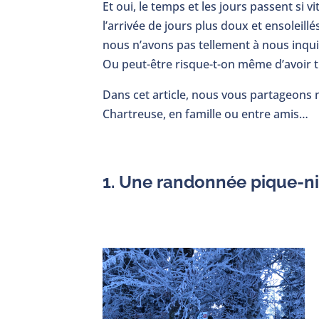
Et oui, le temps et les jours passent si
l’arrivée de jours plus doux et ensoleil
nous n’avons pas tellement à nous inqui
Ou peut-être risque-t-on même d’avoir 
Dans cet article, nous vous partageons n
Chartreuse, en famille ou entre amis…
1. Une randonnée pique-ni