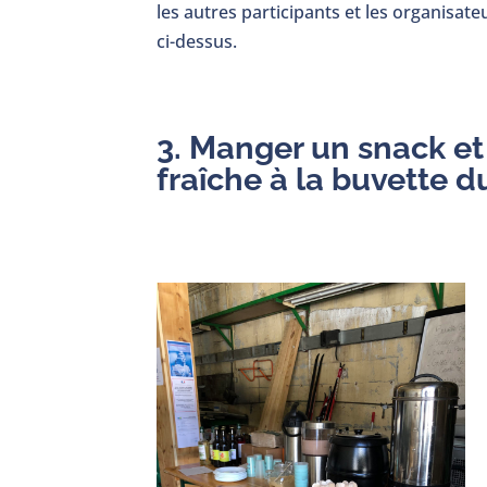
les autres participants et les organisate
ci-dessus.
3. Manger un snack et
fraîche à la buvette 