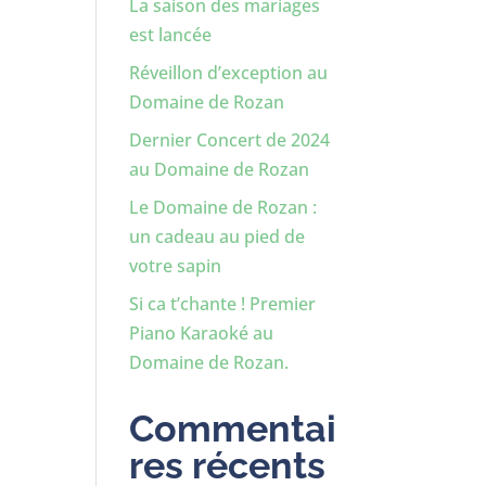
La saison des mariages
est lancée
Réveillon d’exception au
Domaine de Rozan
Dernier Concert de 2024
au Domaine de Rozan
Le Domaine de Rozan :
un cadeau au pied de
votre sapin
Si ca t’chante ! Premier
Piano Karaoké au
Domaine de Rozan.
Commentai
res récents