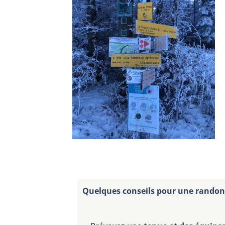
Quelques conseils pour une randonn