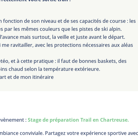
 fonction de son niveau et de ses capacités de course : les
és par les mêmes couleurs que les pistes de ski alpin.
l’avance mais surtout, la veille et juste avant le départ.
 me ravitailler, avec les protections nécessaires aux aléas
téo, et à cette pratique : il faut de bonnes baskets, des
ins chaud selon la température extérieure.
t et de mon itinéraire
 évènement :
Stage de préparation Trail en Chartreuse.
biance conviviale. Partagez votre expérience sportive ave