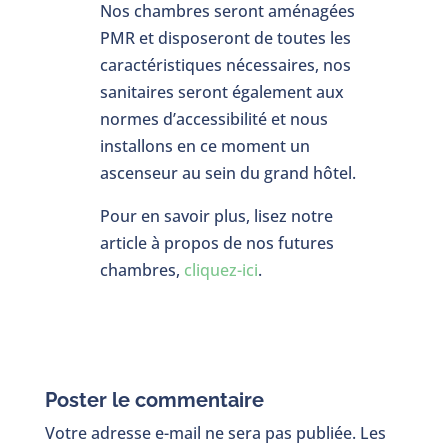
Nos chambres seront aménagées
PMR et disposeront de toutes les
caractéristiques nécessaires, nos
sanitaires seront également aux
normes d’accessibilité et nous
installons en ce moment un
ascenseur au sein du grand hôtel.
Pour en savoir plus, lisez notre
article à propos de nos futures
chambres,
cliquez-ici
.
Poster le commentaire
Votre adresse e-mail ne sera pas publiée.
Les