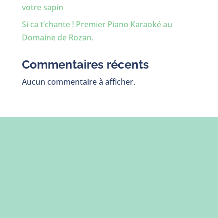
votre sapin
Si ca t’chante ! Premier Piano Karaoké au
Domaine de Rozan.
Commentaires récents
Aucun commentaire à afficher.