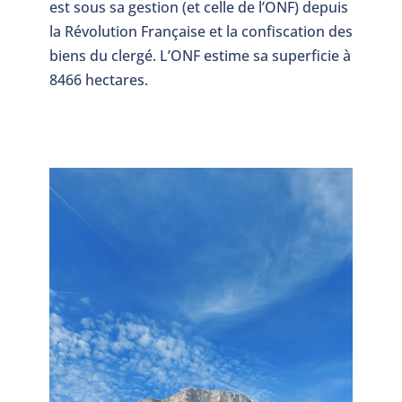
est sous sa gestion (et celle de l’ONF) depuis
la Révolution Française et la confiscation des
biens du clergé. L’ONF estime sa superficie à
8466 hectares.