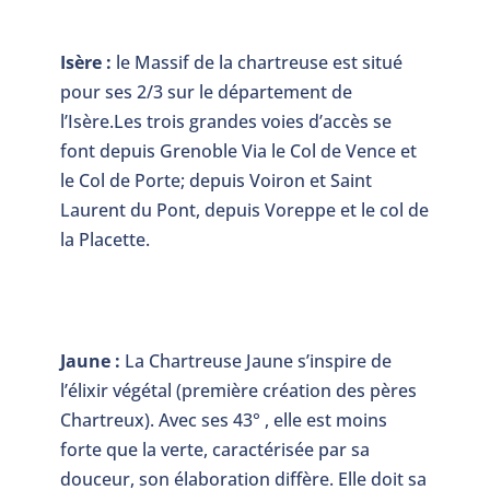
Isère :
le Massif de la chartreuse est situé
pour ses 2/3 sur le département de
l’Isère.Les trois grandes voies d’accès se
font depuis Grenoble Via le Col de Vence et
le Col de Porte; depuis Voiron et Saint
Laurent du Pont, depuis Voreppe et le col de
la Placette.
Jaune :
La Chartreuse Jaune s’inspire de
l’élixir végétal (première création des pères
Chartreux). Avec ses 43° , elle est moins
forte que la verte, caractérisée par sa
douceur, son élaboration diffère. Elle doit sa