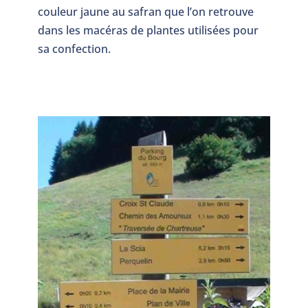
couleur jaune au safran que l’on retrouve
dans les macéras de plantes utilisées pour
sa confection.