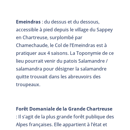
Emeindras
: du dessus et du dessous,
accessible à pied depuis le village du Sappey
en Chartreuse, surplombé par
Chamechaude, le Col de l’Emeindras est à
pratiquer aux 4 saisons. La Toponymie de ce
lieu pourrait venir du patois Salamandre /
salamandra pour désigner la salamandre
quitte trouvait dans les abreuvoirs des
troupeaux.
Forêt Domaniale de la Grande Chartreuse
: Il s’agit de la plus grande forêt publique des
Alpes françaises. Elle appartient à l’état et