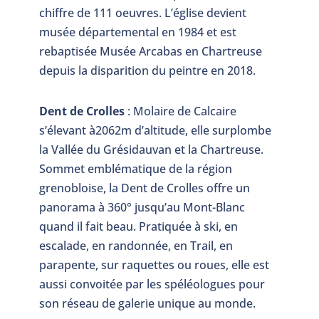
chiffre de 111 oeuvres. L’église devient
musée départemental en 1984 et est
rebaptisée Musée Arcabas en Chartreuse
depuis la disparition du peintre en 2018.
Dent de Crolles
: Molaire de Calcaire
s’élevant à2062m d’altitude, elle surplombe
la Vallée du Grésidauvan et la Chartreuse.
Sommet emblématique de la région
grenobloise, la Dent de Crolles offre un
panorama à 360° jusqu’au Mont-Blanc
quand il fait beau. Pratiquée à ski, en
escalade, en randonnée, en Trail, en
parapente, sur raquettes ou roues, elle est
aussi convoitée par les spéléologues pour
son réseau de galerie unique au monde.