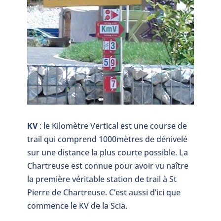
KV
: le Kilomètre Vertical est une course de
trail qui comprend 1000mètres de dénivelé
sur une distance la plus courte possible. La
Chartreuse est connue pour avoir vu naître
la première véritable station de trail à St
Pierre de Chartreuse. C’est aussi d’ici que
commence le KV de la Scia.