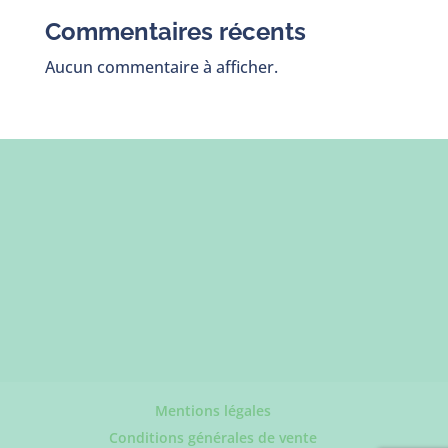
Commentaires récents
Aucun commentaire à afficher.
Mentions légales
Conditions générales de vente