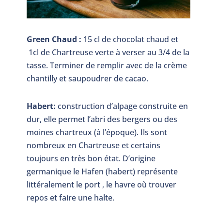
Green Chaud :
15 cl de chocolat chaud et
1cl de Chartreuse verte à verser au 3/4 de la
tasse. Terminer de remplir avec de la crème
chantilly et saupoudrer de cacao.
Habert:
construction d’alpage construite en
dur, elle permet l’abri des bergers ou des
moines chartreux (à l’époque). Ils sont
nombreux en Chartreuse et certains
toujours en très bon état. D’origine
germanique le Hafen (habert) représente
littéralement le port , le havre où trouver
repos et faire une halte.