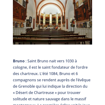
Bruno
: Saint Bruno nait vers 1030 à
cologne, il est le saint fondateur de l’ordre
des chartreux. L’été 1084, Bruno et 6
compagnons se rendent auprès de l’évêque
de Grenoble qui lui indique la direction du
« Désert de Chartreuse » pour trouver
solitude et nature sauvage dans le massif